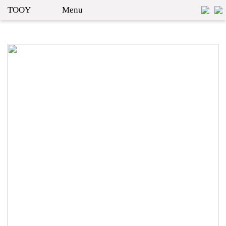
TOOY
Menu