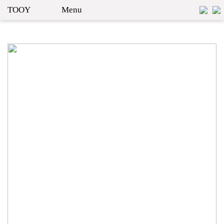
TOOY
Menu