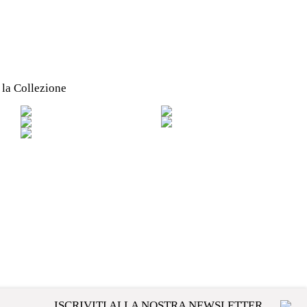
 la Collezione
ISCRIVITI ALLA NOSTRA NEWSLETTER