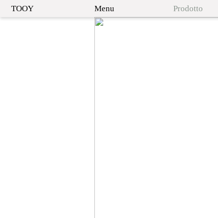
TOOY
Menu
Prodotto