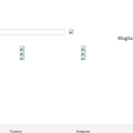
Sfoglia
Contacts
Instagram